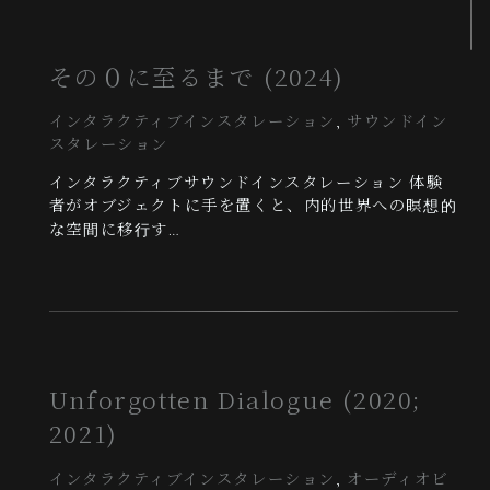
その０に至るまで (2024)
インタラクティブインスタレーション
, 
サウンドイン
スタレーション
インタラクティブサウンドインスタレーション 体験
者がオブジェクトに手を置くと、内的世界への瞑想的
な空間に移行す…
Unforgotten Dialogue (2020;
2021)
インタラクティブインスタレーション
, 
オーディオビ